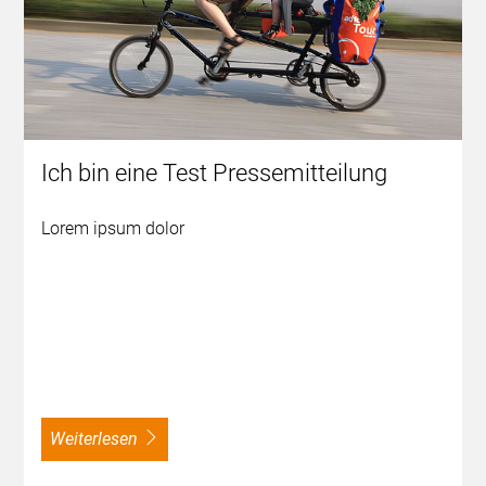
Ich bin eine Test Pressemitteilung
Lorem ipsum dolor
weiterlesen