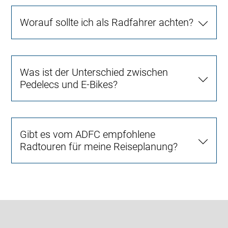
Worauf sollte ich als Radfahrer achten?
Was ist der Unterschied zwischen
Pedelecs und E-Bikes?
Gibt es vom ADFC empfohlene
Radtouren für meine Reiseplanung?