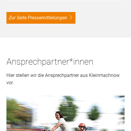
zur Seite Pressemitteilungen
Ansprechpartner*innen
Hier stellen wir die Ansprechpartner aus Kleinmachnow
vor.