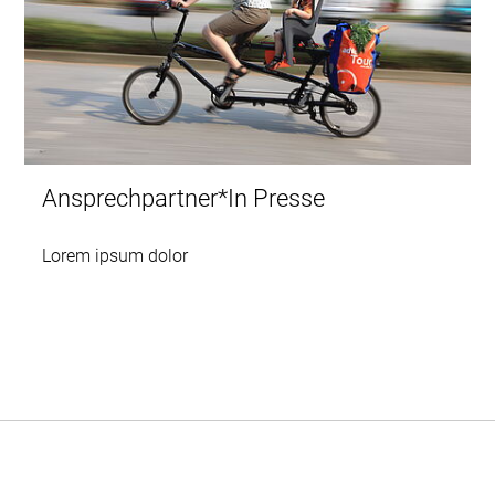
Ansprechpartner*In Presse
Lorem ipsum dolor