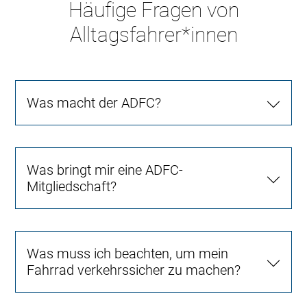
Häufige Fragen von
Alltagsfahrer*innen
Was macht der ADFC?
Was bringt mir eine ADFC-
Mitgliedschaft?
Was muss ich beachten, um mein
Fahrrad verkehrssicher zu machen?