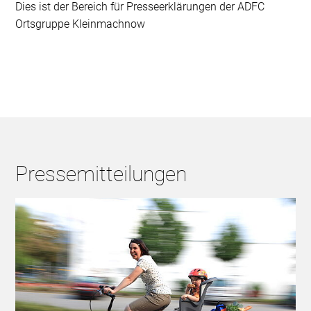
Dies ist der Bereich für Presseerklärungen der ADFC
Ortsgruppe Kleinmachnow
Pressemitteilungen